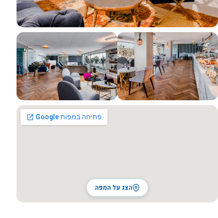
כל התמונות
הצג על המפה