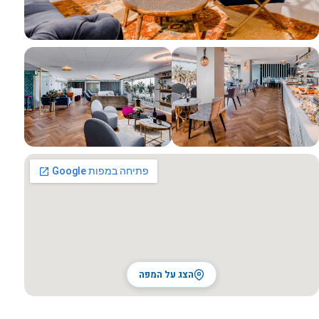
כל התמונות
הצג על המפה