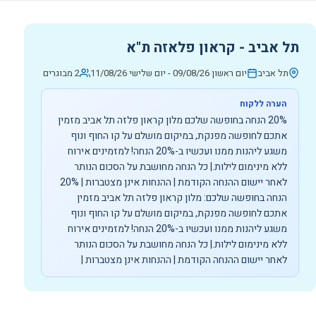
תל אביב - קראון פלאזה ת"א
תל אביב
יום ראשון 09/08/26
-
יום שלישי 11/08/26
2 מבוגרים
הערה ללקוח
20% הנחה בחופשה שלכם מלון קראון פלזה תל אביב מזמין
אתכם לחופשה מפנקת, במיקום מושלם על קו החוף ונוף
משגע ליהנות ממנו ועכשיו ב-20% הנחה! למזמינים אירוח
ללא מינימום לילות.| כל הנחה מחושבת על הסכום הנותר
לאחר יישום ההנחה הקודמת | ההנחות אינן מצטברות | 20%
הנחה בחופשה שלכם: מלון קראון פלזה תל אביב מזמין
אתכם לחופשה מפנקת, במיקום מושלם על קו החוף ונוף
משגע ליהנות ממנו ועכשיו ב-20% הנחה! למזמינים אירוח
ללא מינימום לילות.| כל הנחה מחושבת על הסכום הנותר
לאחר יישום ההנחה הקודמת | ההנחות אינן מצטברות |