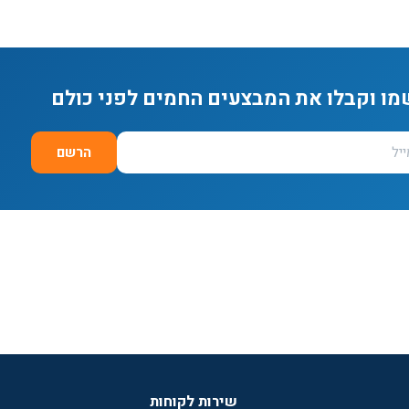
מו וקבלו את המבצעים החמים לפני כולם
הרשם
שירות לקוחות