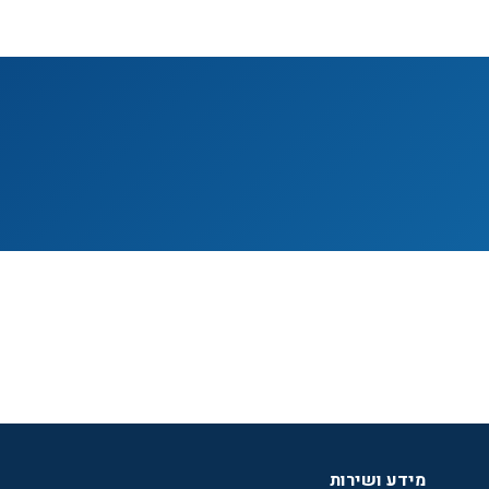
מידע ושירות