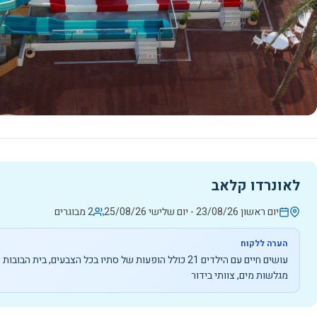
לאונרדו קלאב
יום ראשון 23/08/26
-
יום שלישי 25/08/26
2 מבוגרים
הערה ללקוח
עושים חיים עם הילדים 21 כולל הופעות של סתיו בכל הצבעים,
מגלשות מים, צוותי בידור