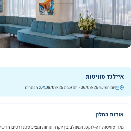
איילנד סוויטות
יום חמישי 06/08/26
-
יום שבת 08/08/26
2 מבוגרים
אודות המלון
מלון סוויטות דה-לוקס, המשלב בין יוקרה ונוחות ומציע סטנדרטים חדשים