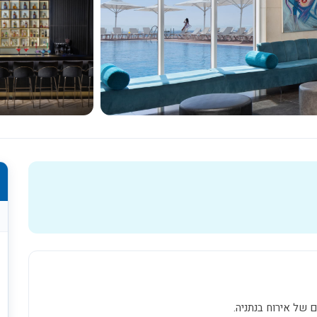
כל התמונות
 של אירוח בנתניה.