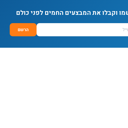
מו וקבלו את המבצעים החמים לפני כולם
הרשם