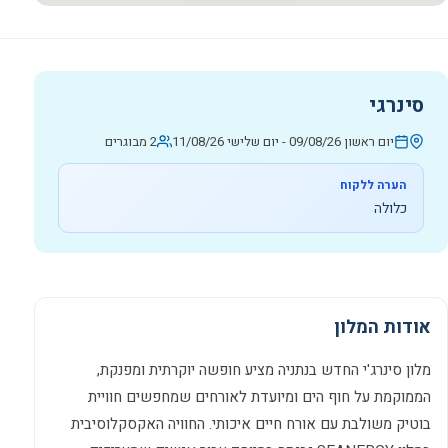
סינרגי
יום ראשון 09/08/26
-
יום שלישי 11/08/26
2 מבוגרים
הערה ללקוח
כלולה
אודות המלון
מלון סינרג'י החדש בנתניה מציע חופשה יוקרתית ומפנקת,
הממוקמת על חוף הים ומיועדת לאורחים שמחפשים חוויית
בוטיק משולבת עם אורח חיים איכותי. החוויה האקסקלוסיבית