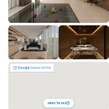
כל התמונות
הצג על המפה