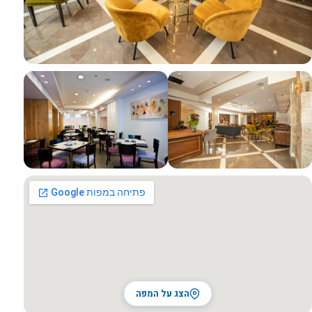
כל התמונות
הצג על המפה