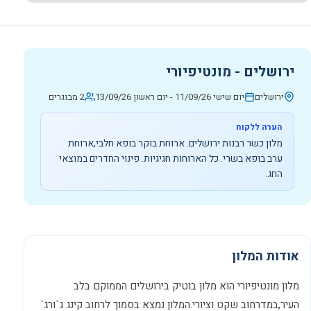
ירושלים - מונטיפיורי
ירושלים
יום שישי 11/09/26
-
יום ראשון 13/09/26
2 מבוגרים
הערה ללקוח
מלון כשר רבנות ירושלים. ארוחת בוקר בופא חלבי,ארוחת
ערב בופא בשרי. כל הארוחות חגיגיות. פינוי החדרים במוצאי
החג.
אודות המלון
מלון מונטיפיורי הוא מלון בוטיק בירושלים הממוקם בלב
העיר,במדרחוב שקט וציורי.המלון נמצא בסמוך לרחוב קינג ג`ורג`