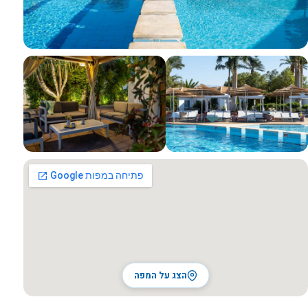
כל התמונות
הצג על המפה