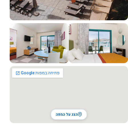
כל התמונות
הצג על המפה