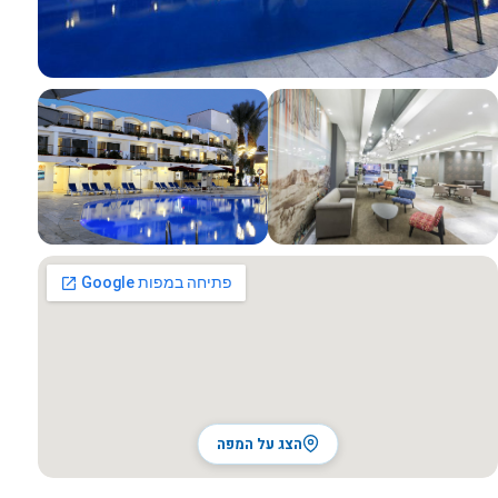
כל התמונות
הצג על המפה