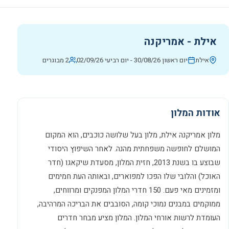
אילת - אמריקנה
אילת
יום ראשון 30/08/26
-
יום רביעי 02/09/26
2 מבוגרים
אודות המלון
מלון אמריקנה אילת, מלון בעל שלושה כוכבים, הוא המקום
המושלם לחופשה משפחתית מהנה. לאחר השיפוץ היסודי
שבוצע בו בשנת 2013, חזית המלון, מסעדת שיקאגו (חדר
האוכל) והלובי שלו הפכו למפוארים, ובאותה העת חמימים
ומזמינים מאי פעם. 150 חדרי המלון המפנקים ומרווחים,
ממוקמים במבנים נמוכי קומה, הסובבים את הבריכה המרהיבה,
העומדת לרשות אורחי המלון. המלון מציע מבחר חדרים