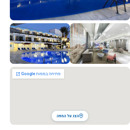
כל התמונות
הצג על המפה