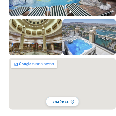
כל התמונות
הצג על המפה