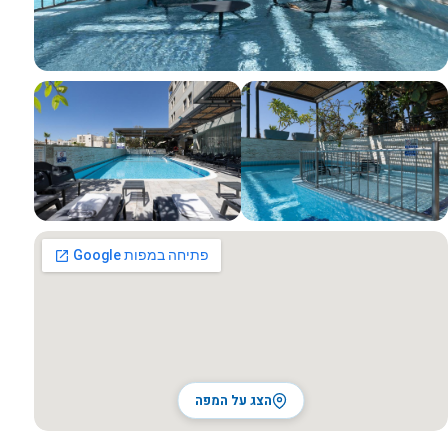
כל התמונות
הצג על המפה