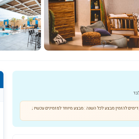
כל התמונות
לבד
מים להזמין מבצע לכל השנה : מבצע מיוחד למזמינים עכשיו ;