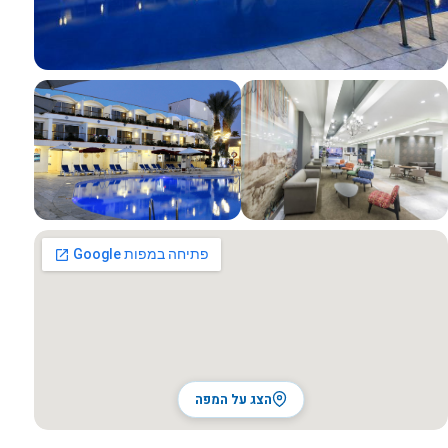
כל התמונות
הצג על המפה