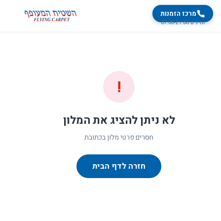
מרכז הזמנות
זמינים 07:00-21:00
!
לא ניתן להציג את המלון
חסרים פרטי מלון בכתובת
חזרה לדף הבית