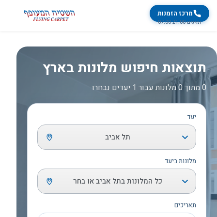
מרכז הזמנות
זמינים 07:00-21:00
תוצאות חיפוש מלונות בארץ
0 מתוך 0 מלונות עבור 1 יעדים נבחרו
יעד
תל אביב
מלונות ביעד
כל המלונות בתל אביב או בחר
תאריכים