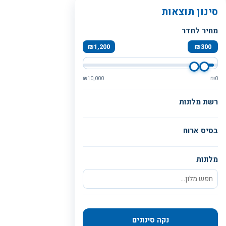
סינון תוצאות
מחיר לחדר
₪
1,200
₪
300
₪
10,000
₪
0
רשת מלונות
בסיס ארוח
מלונות
נקה סינונים