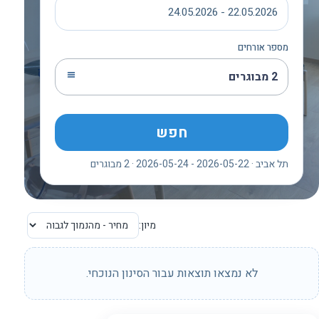
22.05.2026 - 24.05.2026
מספר אורחים
2 מבוגרים
חפש
תל אביב · 2026-05-22 - 2026-05-24 · 2 מבוגרים
מיון:
לא נמצאו תוצאות עבור הסינון הנוכחי.