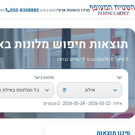
050-8308880
מרכז הזמנות ארצי
נופש בארץ
נופ
תוצאות חיפוש מלונות בא
0 מתוך 0 מלונות עבור 1 יעדים נבחרו
יעד
מלונות ביעד
אילת
כל המלונות באילת א
אילת · 2026-05-22 - 2026-05-24 · 2 מבוגרים
סינון תוצאות