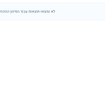
לא נמצאו תוצאות עבור הסינון הנוכחי.