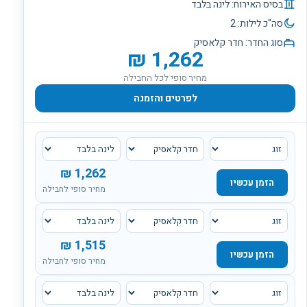
בסיס האירוח:
לינה בלבד
סה"כ לילות:
2
סוג החדר:
חדר קלאסיק
₪
1,262
מחיר סופי לכל החבילה
לפרטים והזמנה
₪
1,262
הזמן עכשיו
מחיר סופי לחבילה
₪
1,515
הזמן עכשיו
מחיר סופי לחבילה