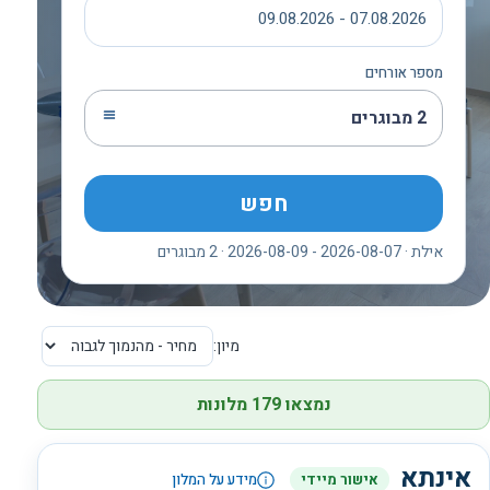
07.08.2026 - 09.08.2026
מספר אורחים
2 מבוגרים
חפש
אילת · 2026-08-07 - 2026-08-09 · 2 מבוגרים
מיון:
נמצאו 179 מלונות
אינתא
אישור מיידי
מידע על המלון