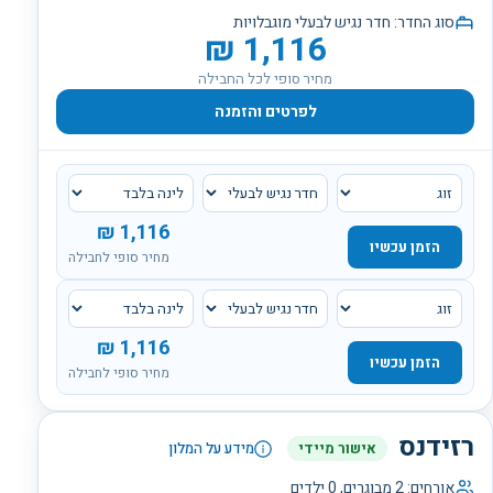
סוג החדר:
חדר נגיש לבעלי מוגבלויות
₪
1,116
מחיר סופי לכל החבילה
לפרטים והזמנה
₪
1,116
הזמן עכשיו
מחיר סופי לחבילה
₪
1,116
הזמן עכשיו
מחיר סופי לחבילה
רזידנס
אישור מיידי
מידע על המלון
אורחים:
2
מבוגרים,
0
ילדים