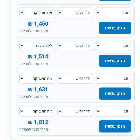
₪
1,450
הזמן עכשיו
מחיר סופי לחבילה
₪
1,514
הזמן עכשיו
מחיר סופי לחבילה
₪
1,631
הזמן עכשיו
מחיר סופי לחבילה
₪
1,812
הזמן עכשיו
מחיר סופי לחבילה