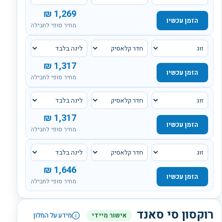
₪
1,269
הזמן עכשיו
מחיר סופי לחבילה
₪
1,317
הזמן עכשיו
מחיר סופי לחבילה
₪
1,317
הזמן עכשיו
מחיר סופי לחבילה
₪
1,646
הזמן עכשיו
מחיר סופי לחבילה
רוקסון סי סאנד
אישור מיידי
מידע על המלון