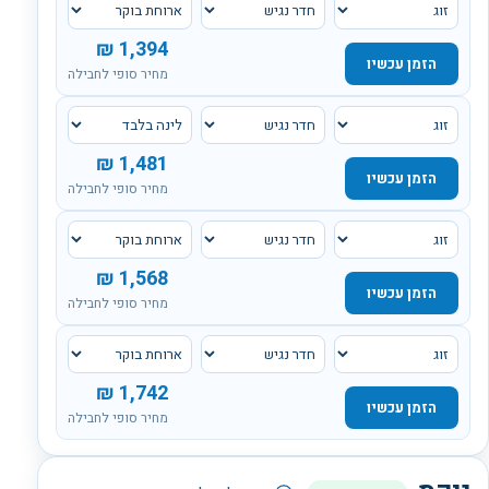
₪
1,394
הזמן עכשיו
מחיר סופי לחבילה
₪
1,481
הזמן עכשיו
מחיר סופי לחבילה
₪
1,568
הזמן עכשיו
מחיר סופי לחבילה
₪
1,742
הזמן עכשיו
מחיר סופי לחבילה