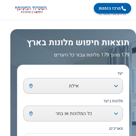
מרכז הזמנות
זמינים 07:00-21:00
תוצאות חיפוש מלונות בארץ
179 מתוך 179 מלונות עבור כל היעדים
יעד
אילת
מלונות ביעד
כל המלונות או בחר
תאריכים