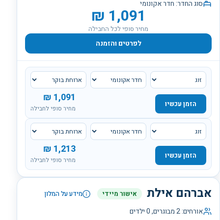
סוג החדר:
חדר אקונומי
₪
1,091
מחיר סופי לכל החבילה
לפרטים והזמנה
₪
1,091
הזמן עכשיו
מחיר סופי לחבילה
₪
1,213
הזמן עכשיו
מחיר סופי לחבילה
אברהם אילת
אישור מיידי
מידע על המלון
אורחים:
2
מבוגרים,
0
ילדים